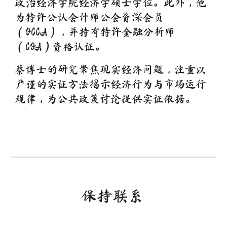
政治经济学院经济学硕士学位。此外，他
为特许公认会计师公会资深会员
（FCCA），并持有特许金融分析师
（CFA）资格认证。
蔡博士的研究聚焦现实经济问题，注重以
严谨的实证方法揭示经济行为与市场运行
规律，为公共政策讨论提供实证依据。
保持联系