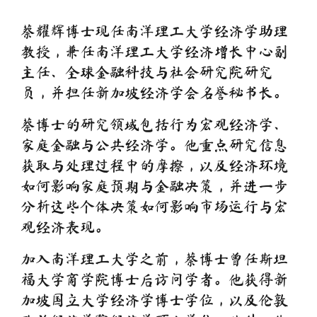
蔡耀辉博士现任南洋理工大学经济学助理
教授，兼任南洋理工大学经济增长中心副
主任、全球金融科技与社会研究院研究
员，并担任新加坡经济学会名誉秘书长。
蔡博士的研究领域包括行为宏观经济学、
家庭金融与公共经济学。他重点研究信息
获取与处理过程中的摩擦，以及经济环境
如何影响家庭预期与金融决策，并进一步
分析这些个体决策如何影响市场运行与宏
观经济表现。
加入南洋理工大学之前，蔡博士曾任斯坦
福大学商学院博士后访问学者。他获得新
加坡国立大学经济学博士学位，以及伦敦